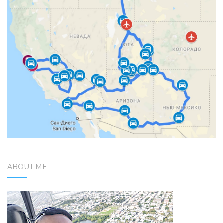
ABOUT ME