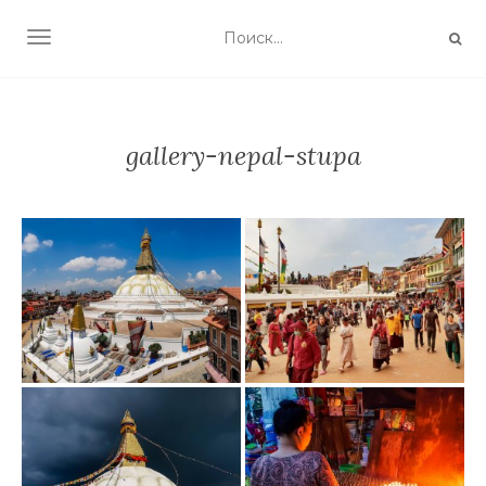
TOGGLE NAVIGATION
gallery-nepal-stupa