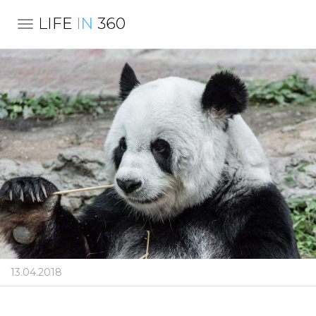
TOGGLE NAVIGATION
13.04.2018