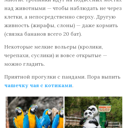
над животными — чтобы наблюдать не через
клетки, а непосредственно сверху. Другую
живность (жирафы, слоны) — даже кормить
(связка бананов всего 20 бат).
Некоторые мелкие вольеры (кролики,
черепахи, суслики) и вовсе открытые —
можно гладить.
Приятной прогулки с пандами. Пора выпить
чашечку чая с котиками
.