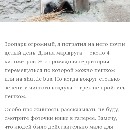
Зоопарк огромный, я потратил на него почти
целый день. Длина маршрута — около 4
километров. Это громадная территория,
перемещаться по которой можно пешком
или на shuttle bus. Но когда вокруг столько
зелени и чистого воздуха — грех не пройтись
пешком.
Особо про живность рассказывать не буду,
смотрите фоточки ниже в галерее. Замечу,
что людей было действительно мало для