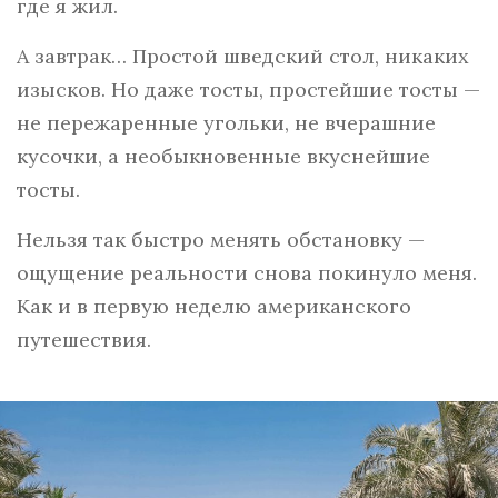
где я жил.
А завтрак… Простой шведский стол, никаких
изысков. Но даже тосты, простейшие тосты —
не пережаренные угольки, не вчерашние
кусочки, а необыкновенные вкуснейшие
тосты.
Нельзя так быстро менять обстановку —
ощущение реальности снова покинуло меня.
Как и в первую неделю американского
путешествия.