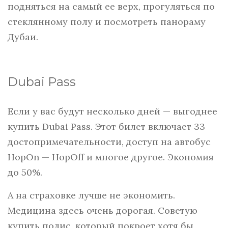
подняться на самый ее верх, прогуляться по
стеклянному полу и посмотреть панораму
Дубаи.
Dubai Pass
Если у вас будут несколько дней — выгоднее
купить Dubai Pass. Этот билет включает 33
достопримечательности, доступ на автобус
HopOn — HopOff и многое другое. Экономия
до 50%.
А на страховке лучше не экономить.
Медицина здесь очень дорогая. Советую
купить полис, который покроет хотя бы