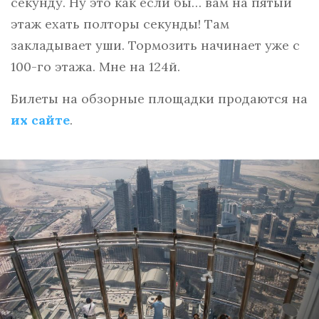
секунду. Ну это как если бы… вам на пятый
этаж ехать полторы секунды! Там
закладывает уши. Тормозить начинает уже с
100-го этажа. Мне на 124й.
Билеты на обзорные площадки продаются на
их сайте
.