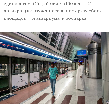
единорогом! Общий билет (100 aed = 27
долларов) включает посещение сразу обоих
площадок — и аквариума, и зоопарка.