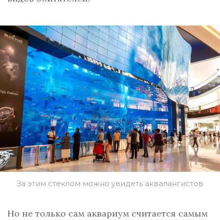
За этим стеклом можно увидеть аквалангистов
Но не только сам аквариум считается самым