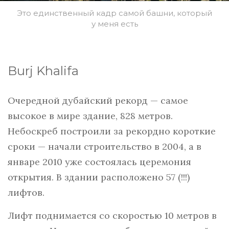
Это единственный кадр самой башни, который
у меня есть
Burj Khalifa
Очередной дубайский рекорд — самое
высокое в мире здание, 828 метров.
Небоскреб построили за рекордно короткие
сроки — начали строительство в 2004, а в
январе 2010 уже состоялась церемония
открытия. В здании расположено 57 (!!!)
лифтов.
Лифт поднимается со скоростью 10 метров в