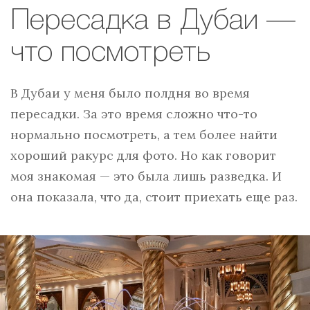
Пересадка в Дубаи —
что посмотреть
В Дубаи у меня было полдня во время
пересадки. За это время сложно что-то
нормально посмотреть, а тем более найти
хороший ракурс для фото. Но как говорит
моя знакомая — это была лишь разведка. И
она показала, что да, стоит приехать еще раз.