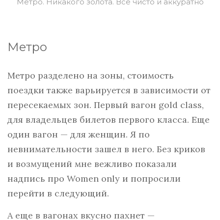
Метро. Никакого золота. Всё чисто и аккуратно
Метро
Метро разделено на зоны, стоимость
поездки также варьируется в зависимости от
пересекаемых зон. Первый вагон gold class,
для владельцев билетов первого класса. Еще
один вагон — для женщин. Я по
невнимательности зашел в него. Без криков
и возмущений мне вежливо показали
надпись про Women only и попросили
перейти в следующий.
А еще в вагонах вкусно пахнет —