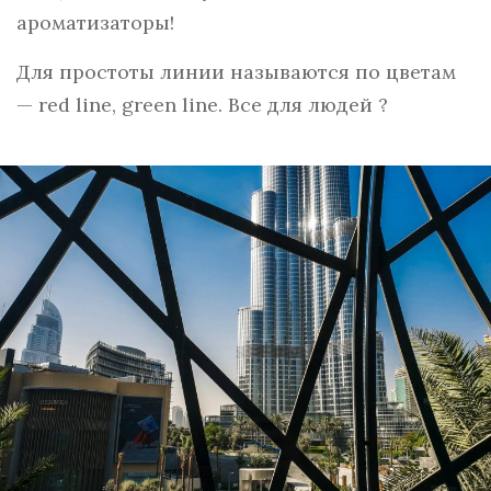
ароматизаторы!
Для простоты линии называются по цветам
— red line, green line. Все для людей ?