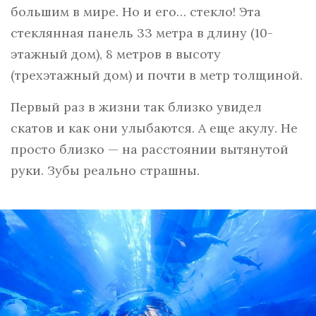
большим в мире. Но и его… стекло! Эта
стеклянная панель 33 метра в длину (10-
этажный дом), 8 метров в высоту
(трехэтажный дом) и почти в метр толщиной.
Первый раз в жизни так близко увидел
скатов и как они улыбаются. А еще акулу. Не
просто близко — на расстоянии вытянутой
руки. Зубы реально страшны.