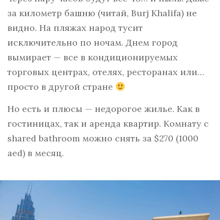
за километр башню (читай, Burj Khalifa) не
видно. На пляжах народ тусит
исключительно по ночам. Днем город
вымирает — все в кондиционируемых
торговых центрах, отелях, ресторанах или…
просто в другой стране
Но есть и плюсы — недорогое жилье. Как в
гостиницах, так и аренда квартир. Комнату с
shared bathroom можно снять за $270 (1000
aed) в месяц.