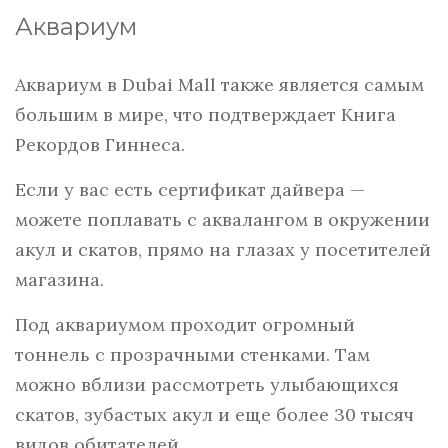
Аквариум
Аквариум в Dubai Mall также является самым
большим в мире, что подтверждает Книга
Рекордов Гиннеса.
Если у вас есть сертификат дайвера —
можете поплавать с аквалангом в окружении
акул и скатов, прямо на глазах у посетителей
магазина.
Под аквариумом проходит огромный
тоннель с прозрачными стенками. Там
можно вблизи рассмотреть улыбающихся
скатов, зубастых акул и еще более 30 тысяч
видов обитателей.