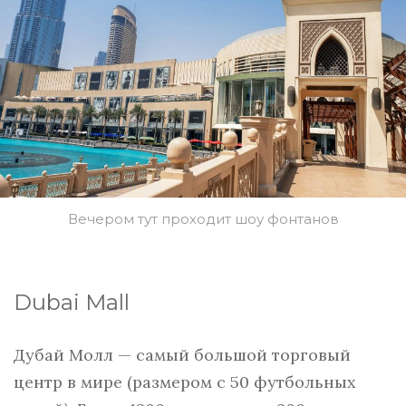
Вечером тут проходит шоу фонтанов
Dubai Mall
Дубай Молл — самый большой торговый
центр в мире (размером с 50 футбольных