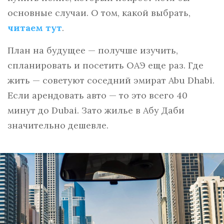
основные случаи. О том, какой выбрать,
читаем тут
.
План на будущее — получше изучить,
спланировать и посетить ОАЭ еще раз. Где
жить — советуют соседний эмират Abu Dhabi.
Если арендовать авто — то это всего 40
минут до Dubai. Зато жилье в Абу Даби
значительно дешевле.