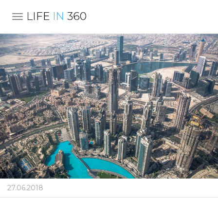
TOGGLE NAVIGATION
27.06.2018