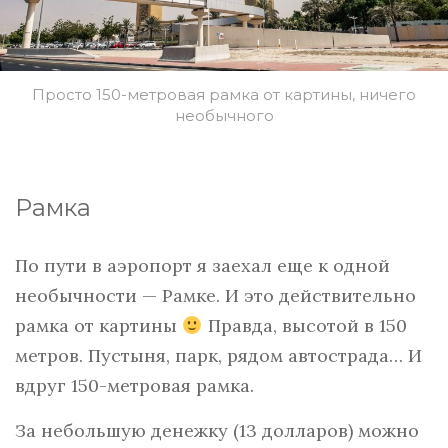
Просто 150-метровая рамка от картины, ничего
необычного
Рамка
По пути в аэропорт я заехал еще к одной
необычности — Рамке. И это действительно
рамка от картины
Правда, высотой в 150
метров. Пустыня, парк, рядом автострада… И
вдруг 150-метровая рамка.
За небольшую денежку (13 долларов) можно