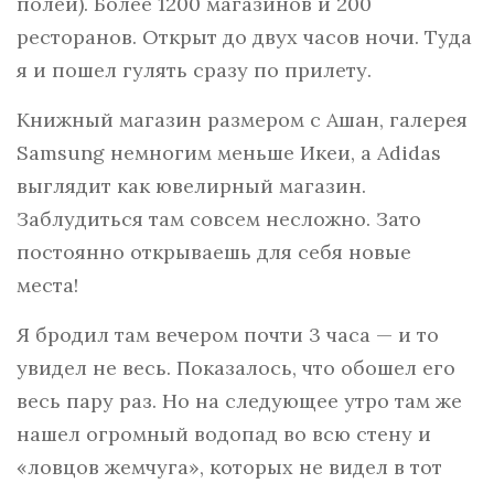
полей). Более 1200 магазинов и 200
ресторанов. Открыт до двух часов ночи. Туда
я и пошел гулять сразу по прилету.
Книжный магазин размером с Ашан, галерея
Samsung немногим меньше Икеи, а Adidas
выглядит как ювелирный магазин.
Заблудиться там совсем несложно. Зато
постоянно открываешь для себя новые
места!
Я бродил там вечером почти 3 часа — и то
увидел не весь. Показалось, что обошел его
весь пару раз. Но на следующее утро там же
нашел огромный водопад во всю стену и
«ловцов жемчуга», которых не видел в тот