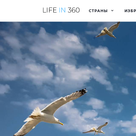
СТРАНЫ
ИЗБ