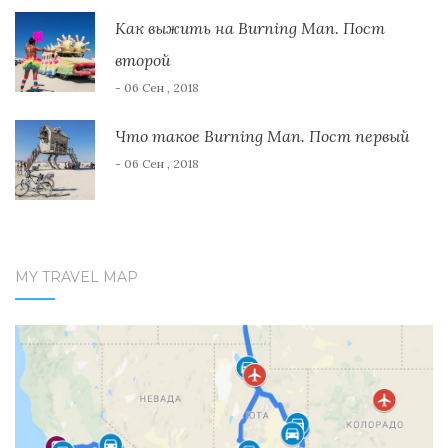
Как выжить на Burning Man. Пост
второй
- 06 Сен , 2018
Что такое Burning Man. Пост первый
- 06 Сен , 2018
MY TRAVEL MAP