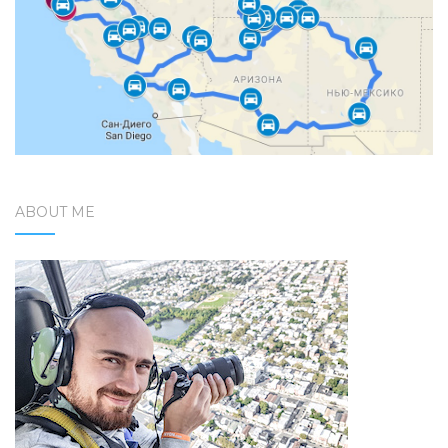
ABOUT ME