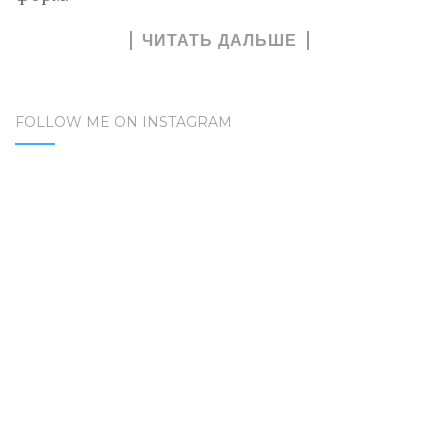
ЧИТАТЬ ДАЛЬШЕ
FOLLOW ME ON INSTAGRAM