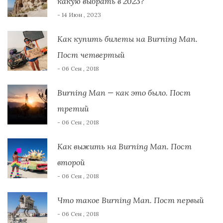
какую выбрать в 2023?
- 14 Июн , 2023
Как купить билеты на Burning Man.
Пост четвертый
- 06 Сен , 2018
Burning Man — как это было. Пост
третий
- 06 Сен , 2018
Как выжить на Burning Man. Пост
второй
- 06 Сен , 2018
Что такое Burning Man. Пост первый
- 06 Сен , 2018