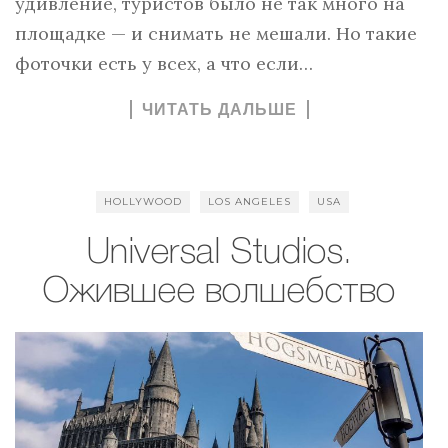
удивление, туристов было не так много на
площадке — и снимать не мешали. Но такие
фоточки есть у всех, а что если…
ЧИТАТЬ ДАЛЬШЕ
HOLLYWOOD
LOS ANGELES
USA
Universal Studios.
Ожившее волшебство