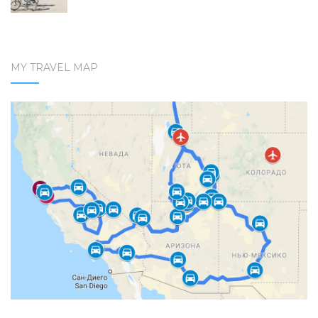
MY TRAVEL MAP