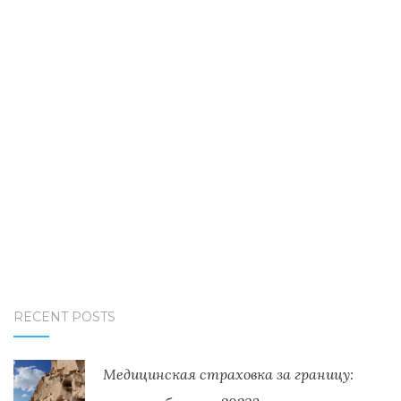
RECENT POSTS
Медицинская страховка за границу: