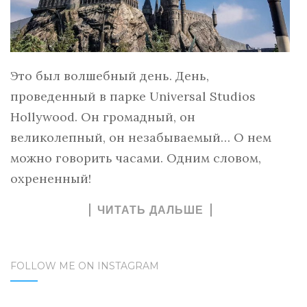
Это был волшебный день. День,
проведенный в парке Universal Studios
Hollywood. Он громадный, он
великолепный, он незабываемый… О нем
можно говорить часами. Одним словом,
охрененный!
ЧИТАТЬ ДАЛЬШЕ
FOLLOW ME ON INSTAGRAM