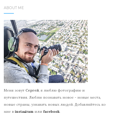
ABOUT ME
Меня зовут
Сергей
, я люблю фотографию и
путешествия. Люблю познавать новое - новые места,
новые страны, узнавать новых людей. Добавляйтесь ко
мне в
instagram
или
facebook
.